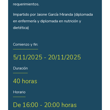
requerimientos.
Impartido por Jaione García Miranda (diplomada
en enfermería y diplomada en nutrición y
dietética)
Comienzo y fin:
5/11/2025 - 20/11/2025
Duración
40 horas
Horario
De 16:00 - 20:00 horas