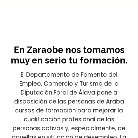
En Zaraobe nos tomamos
muy en serio tu formación.
El Departamento de Fomento del
Empleo, Comercio y Turismo de la
Diputación Foral de Álava pone a
disposición de las personas de Araba
cursos de formación para mejorar la
cualificación profesional de las
personas activas y, especialmente, de
aquellas en situación de desempleo. La