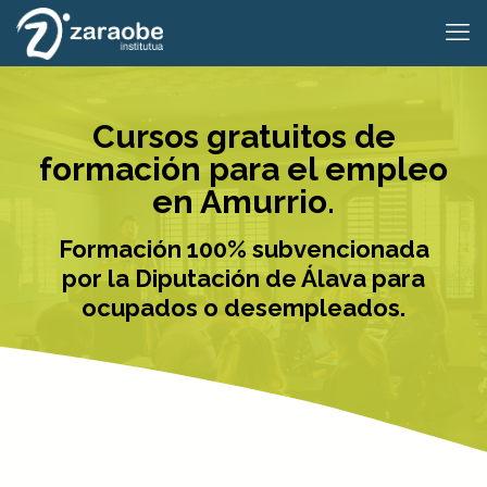
Cursos gratuitos de
formación para el empleo
en Amurrio.
Formación 100% subvencionada
por la Diputación de Álava para
ocupados o desempleados.