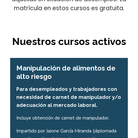
matrícula en estos cursos es gratuita.
Nuestros cursos activos
Manipulación de alimentos de
alto riesgo
Para desempleados y trabajadores con
necesidad de carnet de manipulador y/o
adecuación al mercado laboral.
Incluye obtención de carnet de manipulador.
Impartido por Jaione García Miranda (diplomada