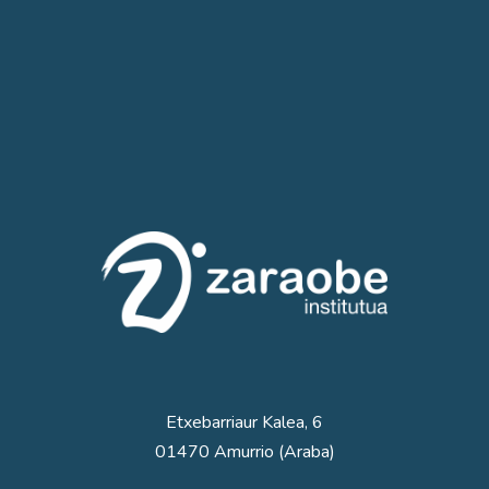
Etxebarriaur Kalea, 6
01470 Amurrio (Araba)