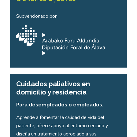
Subvencionado por:
Cuidados paliativos en
domicilio y residencia
Para desempleados o empleados.
Aprende a fomentar la calidad de vida del
paciente, ofrece apoyo al entorno cercano y
diseña un tratamiento apropiado a sus