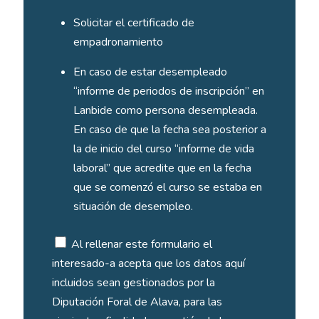
Solicitar el certificado de
empadronamiento
En caso de estar desempleado
“informe de periodos de inscripción” en
Lanbide como persona desempleada.
En caso de que la fecha sea posterior a
la de inicio del curso “informe de vida
laboral” que acredite que en la fecha
que se comenzó el curso se estaba en
situación de desempleo.
Al rellenar este formulario el
interesado-a acepta que los datos aquí
incluidos sean gestionados por la
Diputación Foral de Alava, para las