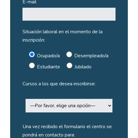
E-mail
Situación laboral en el momento de la
inscripción:
Ocupado/a
Desempleado/a
Estudiante
Jubilado
Cursos a los que desea inscribirse:
Una vez recibido el formulario el centro se
pondrá en contacto para: