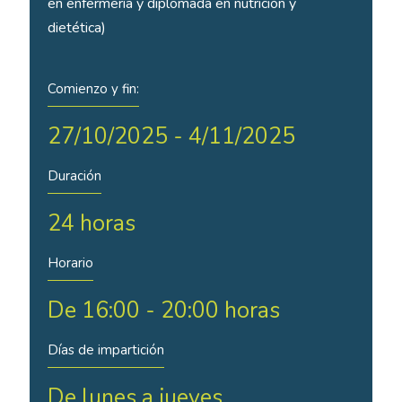
en enfermería y diplomada en nutrición y
dietética)
Comienzo y fin:
27/10/2025 - 4/11/2025
Duración
24 horas
Horario
De 16:00 - 20:00 horas
Días de impartición
De lunes a jueves