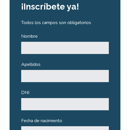
¡Inscríbete ya!
Todos los campos son obligatorios
Nombre
Apellidos
DNI
Fecha de nacimiento