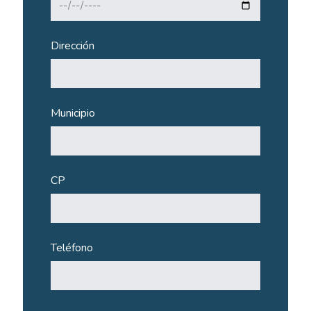
Dirección
Municipio
CP
Teléfono